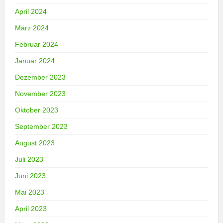
April 2024
März 2024
Februar 2024
Januar 2024
Dezember 2023
November 2023
Oktober 2023
September 2023
August 2023
Juli 2023
Juni 2023
Mai 2023
April 2023