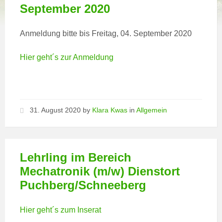
September 2020
Anmeldung bitte bis Freitag, 04. September 2020
Hier geht´s zur Anmeldung
31. August 2020
by
Klara Kwas
in
Allgemein
Lehrling im Bereich
Mechatronik (m/w) Dienstort
Puchberg/Schneeberg
Hier geht´s zum Inserat