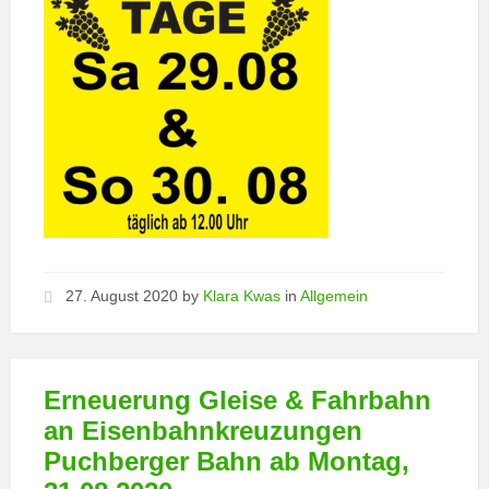
27. August 2020
by
Klara Kwas
in
Allgemein
Erneuerung Gleise & Fahrbahn
an Eisenbahnkreuzungen
Puchberger Bahn ab Montag,