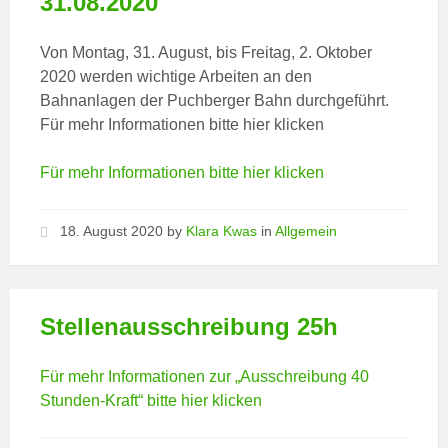
31.08.2020
Von Montag, 31. August, bis Freitag, 2. Oktober
2020 werden wichtige Arbeiten an den
Bahnanlagen der Puchberger Bahn durchgeführt.
Für mehr Informationen bitte hier klicken
Für mehr Informationen bitte hier klicken
18. August 2020
by
Klara Kwas
in
Allgemein
Stellenausschreibung 25h
Für mehr Informationen zur „Ausschreibung 40
Stunden-Kraft“ bitte hier klicken