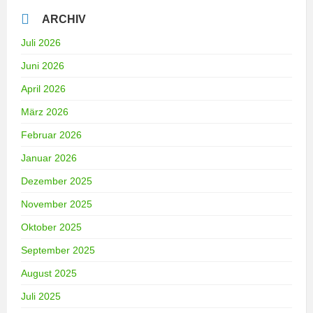
ARCHIV
Juli 2026
Juni 2026
April 2026
März 2026
Februar 2026
Januar 2026
Dezember 2025
November 2025
Oktober 2025
September 2025
August 2025
Juli 2025