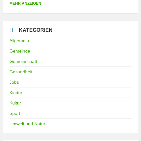
MEHR ANZEIGEN
KATEGORIEN
Allgemein
Gemeinde
Gemeinschaft
Gesundheit
Jobs
Kinder
Kultur
Sport
Umwelt und Natur