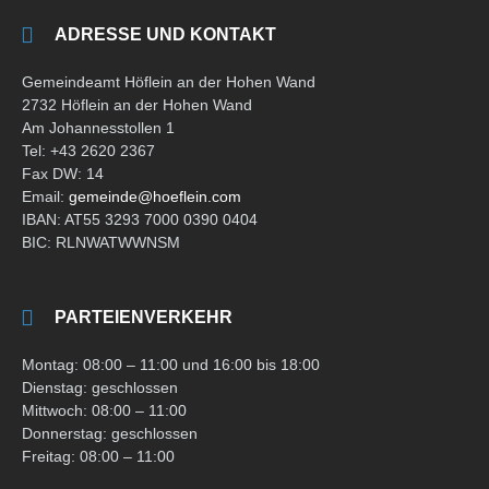
ADRESSE UND KONTAKT
Gemeindeamt Höflein an der Hohen Wand
2732 Höflein an der Hohen Wand
Am Johannesstollen 1
Tel: +43 2620 2367
Fax DW: 14
Email:
gemeinde@hoeflein.com
IBAN: AT55 3293 7000 0390 0404
BIC: RLNWATWWNSM
PARTEIENVERKEHR
Montag: 08:00 – 11:00 und 16:00 bis 18:00
Dienstag: geschlossen
Mittwoch: 08:00 – 11:00
Donnerstag: geschlossen
Freitag: 08:00 – 11:00