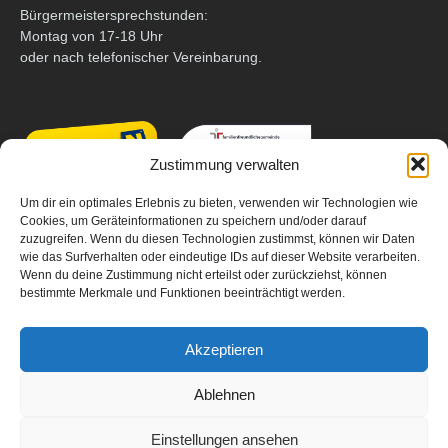
Bürgermeistersprechstunden:
Montag von 17-18 Uhr
oder nach telefonischer Vereinbarung.
Zustimmung verwalten
Um dir ein optimales Erlebnis zu bieten, verwenden wir Technologien wie
Cookies, um Geräteinformationen zu speichern und/oder darauf
zuzugreifen. Wenn du diesen Technologien zustimmst, können wir Daten
wie das Surfverhalten oder eindeutige IDs auf dieser Website verarbeiten.
Wenn du deine Zustimmung nicht erteilst oder zurückziehst, können
bestimmte Merkmale und Funktionen beeinträchtigt werden.
Akzeptieren
Ablehnen
Einstellungen ansehen
Email
Facebook