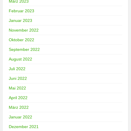
März 2023
Februar 2023
Januar 2023
November 2022
Oktober 2022
September 2022
August 2022
Juli 2022
Juni 2022
Mai 2022
April 2022
März 2022
Januar 2022
Dezember 2021