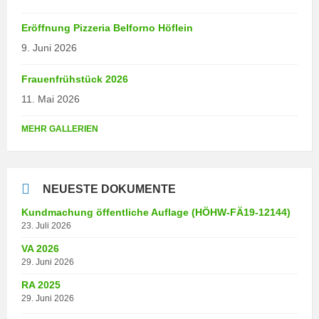
Eröffnung Pizzeria Belforno Höflein
9. Juni 2026
Frauenfrühstück 2026
11. Mai 2026
MEHR GALLERIEN
NEUESTE DOKUMENTE
Kundmachung öffentliche Auflage (HÖHW-FÄ19-12144)
23. Juli 2026
VA 2026
29. Juni 2026
RA 2025
29. Juni 2026