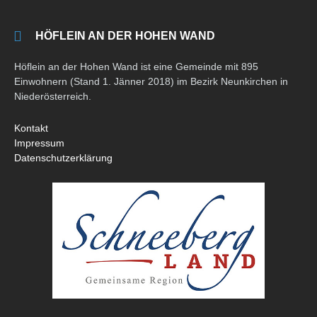
HÖFLEIN AN DER HOHEN WAND
Höflein an der Hohen Wand ist eine Gemeinde mit 895
Einwohnern (Stand 1. Jänner 2018) im Bezirk Neunkirchen in
Niederösterreich.
Kontakt
Impressum
Datenschutzerklärung