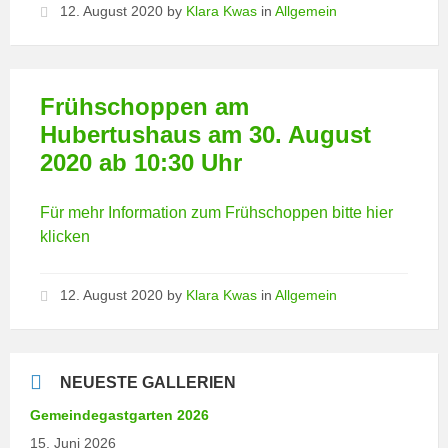
12. August 2020
by
Klara Kwas
in
Allgemein
Frühschoppen am
Hubertushaus am 30. August
2020 ab 10:30 Uhr
Für mehr Information zum Frühschoppen bitte hier
klicken
12. August 2020
by
Klara Kwas
in
Allgemein
NEUESTE GALLERIEN
Gemeindegastgarten 2026
15. Juni 2026