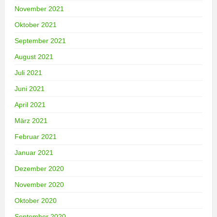
November 2021
Oktober 2021
September 2021
August 2021
Juli 2021
Juni 2021
April 2021
März 2021
Februar 2021
Januar 2021
Dezember 2020
November 2020
Oktober 2020
September 2020