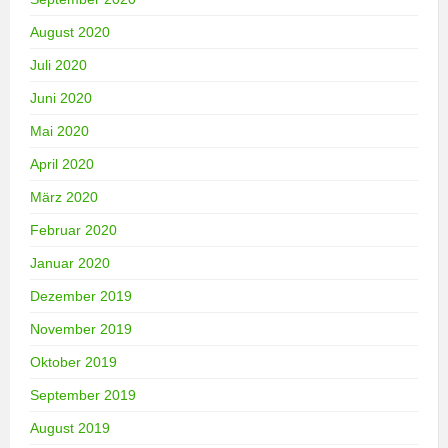
August 2020
Juli 2020
Juni 2020
Mai 2020
April 2020
März 2020
Februar 2020
Januar 2020
Dezember 2019
November 2019
Oktober 2019
September 2019
August 2019