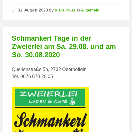
31. August 2020
by
Klara Kwas
in
Allgemein
Schmankerl Tage in der
Zweierlei am Sa. 29.08. und am
So. 30.08.2020
Quellenstraße 5b, 2732 Oberhöflein
Tel. 0676 670 20 05