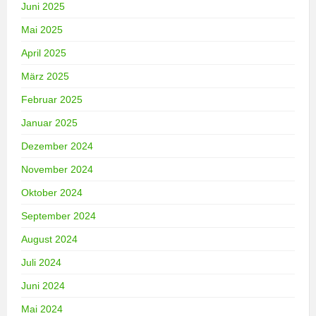
Juni 2025
Mai 2025
April 2025
März 2025
Februar 2025
Januar 2025
Dezember 2024
November 2024
Oktober 2024
September 2024
August 2024
Juli 2024
Juni 2024
Mai 2024