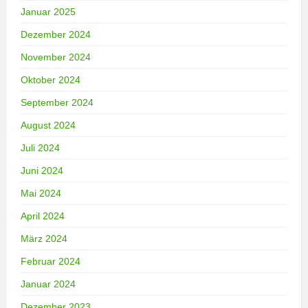
Januar 2025
Dezember 2024
November 2024
Oktober 2024
September 2024
August 2024
Juli 2024
Juni 2024
Mai 2024
April 2024
März 2024
Februar 2024
Januar 2024
Dezember 2023