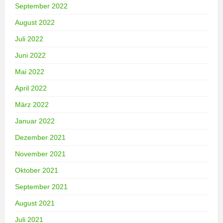
September 2022
August 2022
Juli 2022
Juni 2022
Mai 2022
April 2022
März 2022
Januar 2022
Dezember 2021
November 2021
Oktober 2021
September 2021
August 2021
Juli 2021