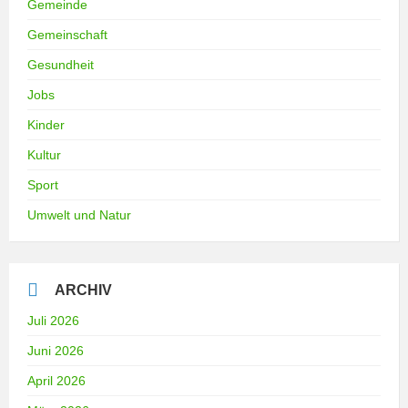
Gemeinde
Gemeinschaft
Gesundheit
Jobs
Kinder
Kultur
Sport
Umwelt und Natur
ARCHIV
Juli 2026
Juni 2026
April 2026