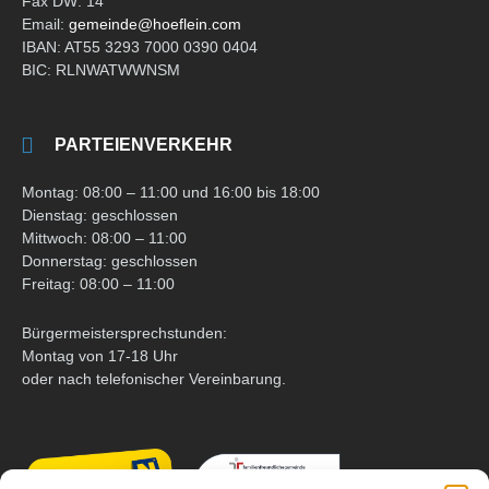
Fax DW: 14
Email:
gemeinde@hoeflein.com
IBAN: AT55 3293 7000 0390 0404
BIC: RLNWATWWNSM
PARTEIENVERKEHR
Montag: 08:00 – 11:00 und 16:00 bis 18:00
Dienstag: geschlossen
Mittwoch: 08:00 – 11:00
Donnerstag: geschlossen
Freitag: 08:00 – 11:00
Bürgermeistersprechstunden:
Montag von 17-18 Uhr
oder nach telefonischer Vereinbarung.