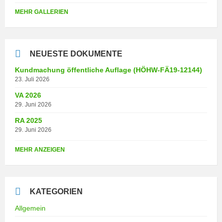
MEHR GALLERIEN
NEUESTE DOKUMENTE
Kundmachung öffentliche Auflage (HÖHW-FÄ19-12144)
23. Juli 2026
VA 2026
29. Juni 2026
RA 2025
29. Juni 2026
MEHR ANZEIGEN
KATEGORIEN
Allgemein