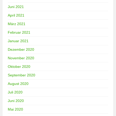
Juni 2021
April 2021
März 2021
Februar 2021
Januar 2021
Dezember 2020
November 2020
Oktober 2020
September 2020
August 2020
Juli 2020
Juni 2020
Mai 2020