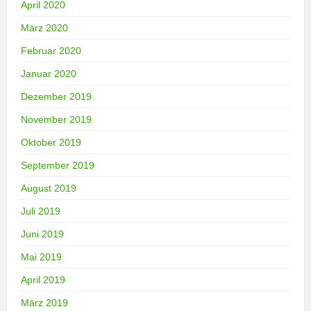
April 2020
März 2020
Februar 2020
Januar 2020
Dezember 2019
November 2019
Oktober 2019
September 2019
August 2019
Juli 2019
Juni 2019
Mai 2019
April 2019
März 2019