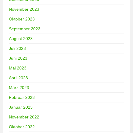
November 2023
Oktober 2023
September 2023
August 2023
Juli 2023
Juni 2023
Mai 2023
April 2023
März 2023
Februar 2023
Januar 2023
November 2022
Oktober 2022