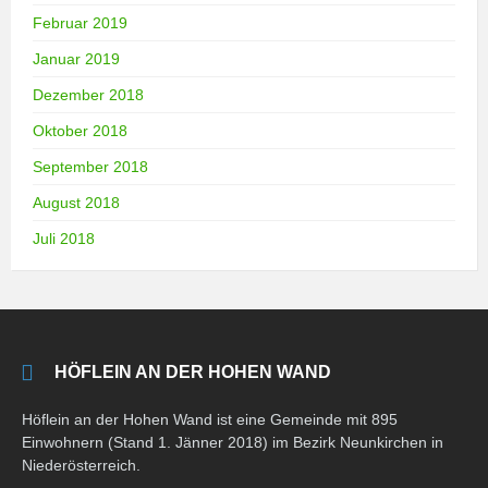
Februar 2019
Januar 2019
Dezember 2018
Oktober 2018
September 2018
August 2018
Juli 2018
HÖFLEIN AN DER HOHEN WAND
Höflein an der Hohen Wand ist eine Gemeinde mit 895
Einwohnern (Stand 1. Jänner 2018) im Bezirk Neunkirchen in
Niederösterreich.