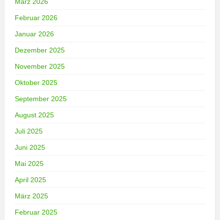
März 2026
Februar 2026
Januar 2026
Dezember 2025
November 2025
Oktober 2025
September 2025
August 2025
Juli 2025
Juni 2025
Mai 2025
April 2025
März 2025
Februar 2025