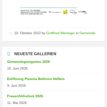
10. Oktober 2022
by
Gottfried Weninger
in
Gemeinde
NEUESTE GALLERIEN
Gemeindegastgarten 2026
15. Juni 2026
Eröffnung Pizzeria Belforno Höflein
9. Juni 2026
Frauenfrühstück 2026
11. Mai 2026