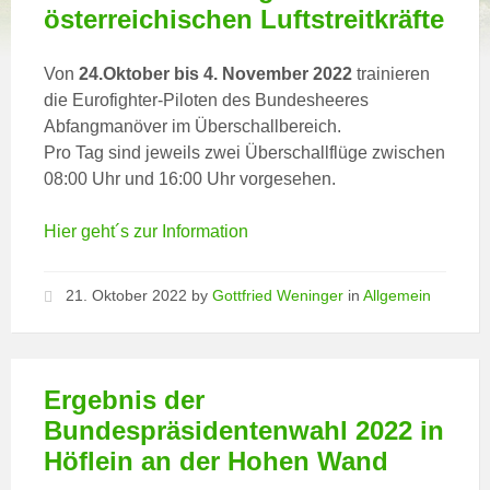
österreichischen Luftstreitkräfte
Von
24.Oktober bis 4. November 2022
trainieren
die Eurofighter-Piloten des Bundesheeres
Abfangmanöver im Überschallbereich.
Pro Tag sind jeweils zwei Überschallflüge zwischen
08:00 Uhr und 16:00 Uhr vorgesehen.
Hier geht´s zur Information
21. Oktober 2022
by
Gottfried Weninger
in
Allgemein
Ergebnis der
Bundespräsidentenwahl 2022 in
Höflein an der Hohen Wand