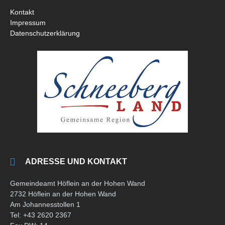
Kontakt
Impressum
Datenschutzerklärung
ADRESSE UND KONTAKT
Gemeindeamt Höflein an der Hohen Wand
2732 Höflein an der Hohen Wand
Am Johannesstollen 1
Tel: +43 2620 2367