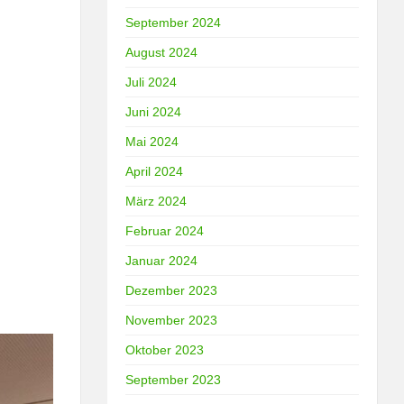
September 2024
August 2024
Juli 2024
Juni 2024
Mai 2024
April 2024
März 2024
Februar 2024
Januar 2024
Dezember 2023
November 2023
Oktober 2023
September 2023