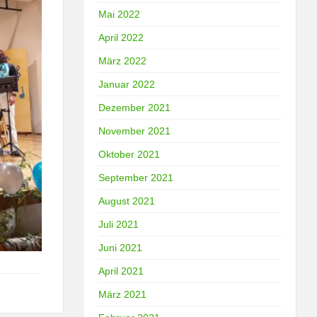
Mai 2022
April 2022
März 2022
Januar 2022
Dezember 2021
November 2021
Oktober 2021
September 2021
August 2021
Juli 2021
Juni 2021
April 2021
März 2021