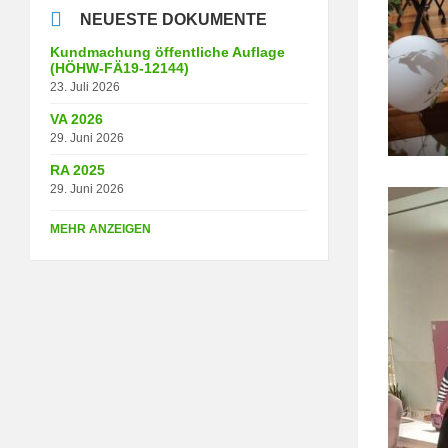
NEUESTE DOKUMENTE
Kundmachung öffentliche Auflage
(HÖHW-FÄ19-12144)
23. Juli 2026
VA 2026
29. Juni 2026
RA 2025
29. Juni 2026
MEHR ANZEIGEN