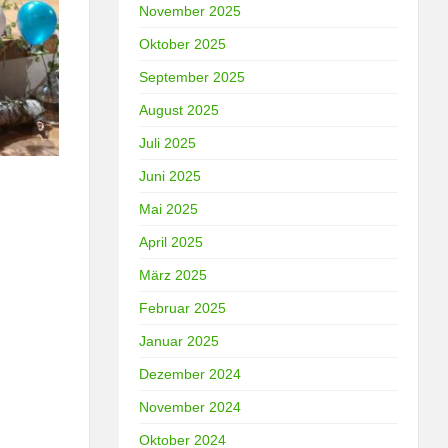
November 2025
Oktober 2025
September 2025
August 2025
Juli 2025
Juni 2025
Mai 2025
April 2025
März 2025
Februar 2025
Januar 2025
Dezember 2024
November 2024
Oktober 2024