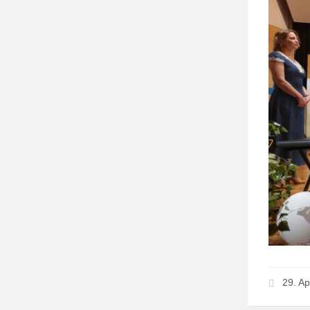
29. Ap