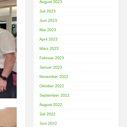
August 2023
Juli 2023
Juni 2023
Mai 2023
April 2023
März 2023
Februar 2023
Januar 2023
November 2022
Oktober 2022
September 2022
August 2022
Juli 2022
Juni 2022