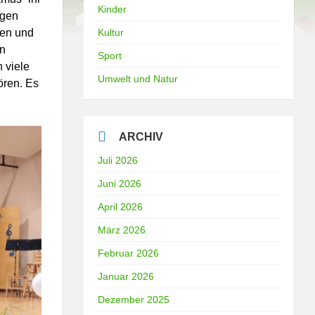
Kinder
igen
nen und
Kultur
en
Sport
 viele
Umwelt und Natur
ren. Es
ARCHIV
Juli 2026
Juni 2026
April 2026
März 2026
Februar 2026
Januar 2026
Dezember 2025