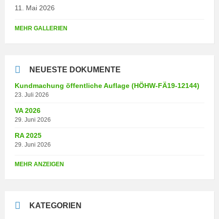
11. Mai 2026
MEHR GALLERIEN
NEUESTE DOKUMENTE
Kundmachung öffentliche Auflage (HÖHW-FÄ19-12144)
23. Juli 2026
VA 2026
29. Juni 2026
RA 2025
29. Juni 2026
MEHR ANZEIGEN
KATEGORIEN