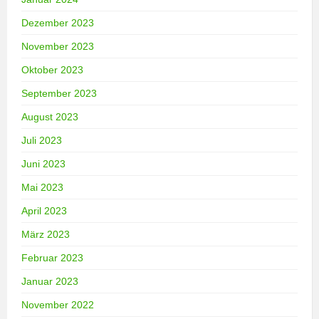
Dezember 2023
November 2023
Oktober 2023
September 2023
August 2023
Juli 2023
Juni 2023
Mai 2023
April 2023
März 2023
Februar 2023
Januar 2023
November 2022