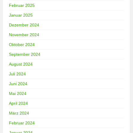
Februar 2025
Januar 2025
Dezember 2024
November 2024
Oktober 2024
September 2024
August 2024
Juli 2024
Juni 2024
Mai 2024
April 2024
März 2024
Februar 2024
Januar 2024