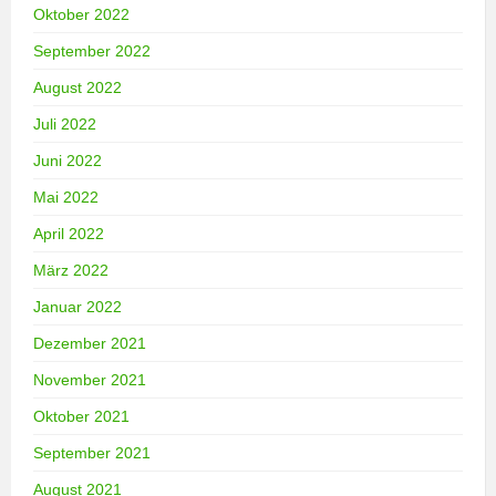
Oktober 2022
September 2022
August 2022
Juli 2022
Juni 2022
Mai 2022
April 2022
März 2022
Januar 2022
Dezember 2021
November 2021
Oktober 2021
September 2021
August 2021