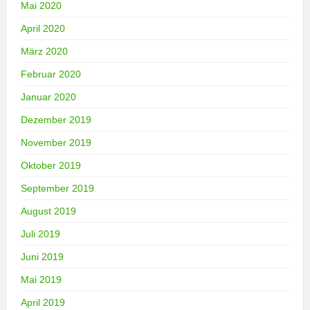
Mai 2020
April 2020
März 2020
Februar 2020
Januar 2020
Dezember 2019
November 2019
Oktober 2019
September 2019
August 2019
Juli 2019
Juni 2019
Mai 2019
April 2019