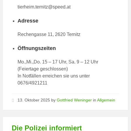
tierheim.ternitz@speed.at
Adresse
Rechengasse 11, 2620 Ternitz
Öffnungszeiten
Mo.,Mi.,Do. 15 – 17 Uhr, Sa. 9 – 12 Uhr
(Feiertage geschlossen)
In Notfällen erreichen sie uns unter
0676/4921211
13. Oktober 2025
by
Gottfried Weninger
in
Allgemein
Die Polizei informiert