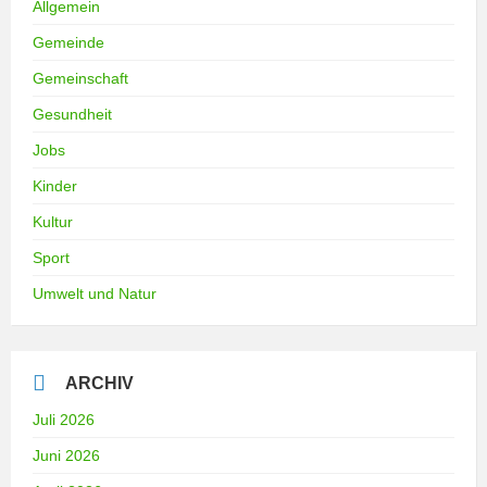
Allgemein
Gemeinde
Gemeinschaft
Gesundheit
Jobs
Kinder
Kultur
Sport
Umwelt und Natur
ARCHIV
Juli 2026
Juni 2026