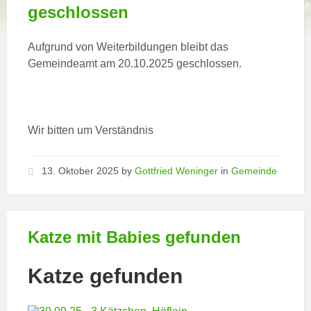
geschlossen
Aufgrund von Weiterbildungen bleibt das
Gemeindeamt am 20.10.2025 geschlossen.
Wir bitten um Verständnis
13. Oktober 2025
by
Gottfried Weninger
in
Gemeinde
Katze mit Babies gefunden
Katze gefunden