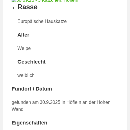
Rasse
Europäische Hauskatze
Alter
Welpe
Geschlecht
weiblich
Fundort / Datum
gefunden am 30.9.2025 in Höflein an der Hohen
Wand
Eigenschaften