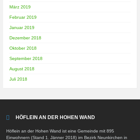
März 2019
Februar 2019
Januar 2019
Dezember 2018
Oktober 2018
September 2018
August 2018
Juli 2018
HÖFLEIN AN DER HOHEN WAND
Höflein an der Hohen Wand ist eine Gemeinde mit 895
Einwohnern (Stand 1. Jänner 2018) im Bezirk Neunkirchen in