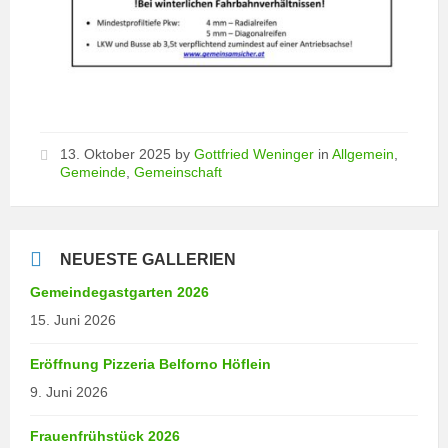
13. Oktober 2025
by
Gottfried Weninger
in
Allgemein
,
Gemeinde
,
Gemeinschaft
NEUESTE GALLERIEN
Gemeindegastgarten 2026
15. Juni 2026
Eröffnung Pizzeria Belforno Höflein
9. Juni 2026
Frauenfrühstück 2026