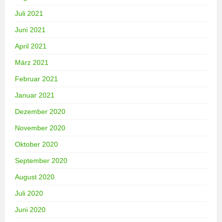
Juli 2021
Juni 2021
April 2021
März 2021
Februar 2021
Januar 2021
Dezember 2020
November 2020
Oktober 2020
September 2020
August 2020
Juli 2020
Juni 2020