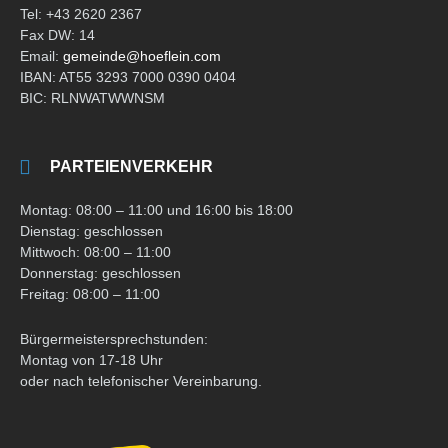
Tel: +43 2620 2367
Fax DW: 14
Email:
gemeinde@hoeflein.com
IBAN: AT55 3293 7000 0390 0404
BIC: RLNWATWWNSM
PARTEIENVERKEHR
Montag: 08:00 – 11:00 und 16:00 bis 18:00
Dienstag: geschlossen
Mittwoch: 08:00 – 11:00
Donnerstag: geschlossen
Freitag: 08:00 – 11:00
Bürgermeistersprechstunden:
Montag von 17-18 Uhr
oder nach telefonischer Vereinbarung.