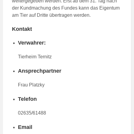
weitergegeben werden. Erst ab dem 31. Tag nach
der Kundmachung des Fundes kann das Eigentum
am Tier auf Dritte übertragen werden.
Kontakt
Verwahrer:
Tierheim Ternitz
Ansprechpartner
Frau Platzky
Telefon
02635/61488
Email