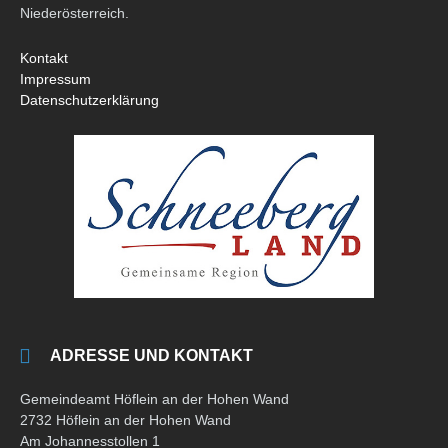
Niederösterreich.
Kontakt
Impressum
Datenschutzerklärung
ADRESSE UND KONTAKT
Gemeindeamt Höflein an der Hohen Wand
2732 Höflein an der Hohen Wand
Am Johannesstollen 1