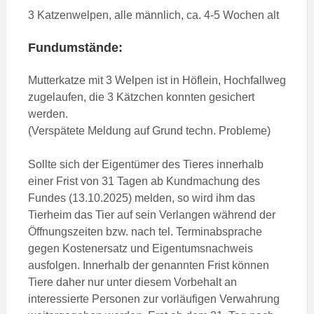
3 Katzenwelpen, alle männlich, ca. 4-5 Wochen alt
Fundumstände:
Mutterkatze mit 3 Welpen ist in Höflein, Hochfallweg
zugelaufen, die 3 Kätzchen konnten gesichert
werden.
(Verspätete Meldung auf Grund techn. Probleme)
Sollte sich der Eigentümer des Tieres innerhalb
einer Frist von 31 Tagen ab Kundmachung des
Fundes (13.10.2025) melden, so wird ihm das
Tierheim das Tier auf sein Verlangen während der
Öffnungszeiten bzw. nach tel. Terminabsprache
gegen Kostenersatz und Eigentumsnachweis
ausfolgen. Innerhalb der genannten Frist können
Tiere daher nur unter diesem Vorbehalt an
interessierte Personen zur vorläufigen Verwahrung