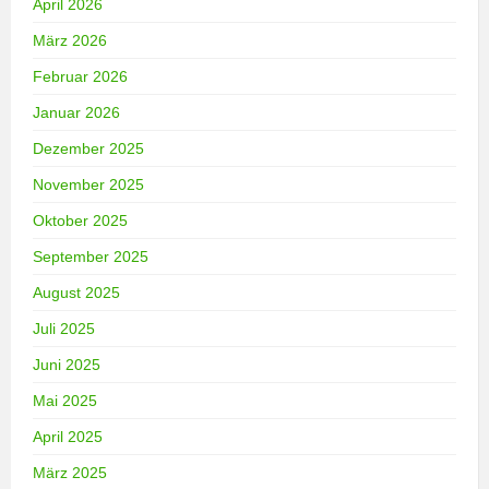
April 2026
März 2026
Februar 2026
Januar 2026
Dezember 2025
November 2025
Oktober 2025
September 2025
August 2025
Juli 2025
Juni 2025
Mai 2025
April 2025
März 2025