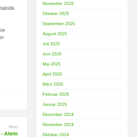
November 2025
atistik
Oktober 2025
September 2025
Sie
August 2025
er
Juli 2025
Juni 2025
Mai 2025
April 2025
März 2025
Februar 2025
Januar 2025
Dezember 2024
November 2024
Next
 - Atem
Oktober 2024