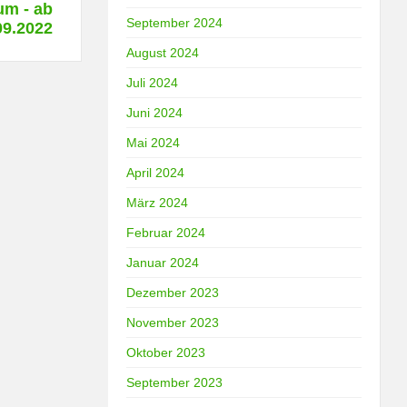
um - ab
September 2024
09.2022
August 2024
Juli 2024
Juni 2024
Mai 2024
April 2024
März 2024
Februar 2024
Januar 2024
Dezember 2023
November 2023
Oktober 2023
September 2023