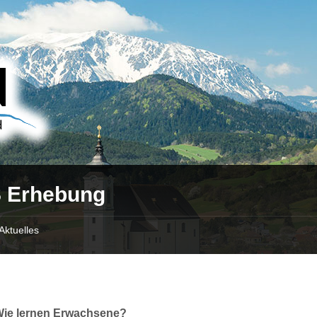
 Erhebung
Aktuelles
Wie lernen Erwachsene?