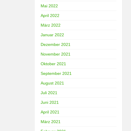
Mai 2022
April 2022
März 2022
Januar 2022
Dezember 2021
November 2021
Oktober 2021
September 2021
August 2021
Juli 2021
Juni 2021
April 2021
März 2021