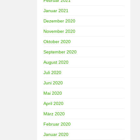
Februar 2021
Januar 2021
Dezember 2020
November 2020
Oktober 2020
September 2020
August 2020
Juli 2020
Juni 2020
Mai 2020
April 2020
März 2020
Februar 2020
Januar 2020