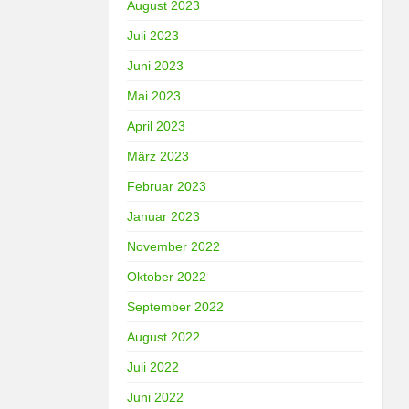
August 2023
Juli 2023
Juni 2023
Mai 2023
April 2023
März 2023
Februar 2023
Januar 2023
November 2022
Oktober 2022
September 2022
August 2022
Juli 2022
Juni 2022