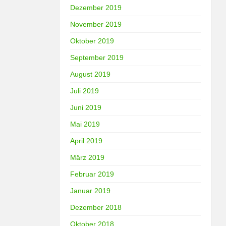
Dezember 2019
November 2019
Oktober 2019
September 2019
August 2019
Juli 2019
Juni 2019
Mai 2019
April 2019
März 2019
Februar 2019
Januar 2019
Dezember 2018
Oktober 2018