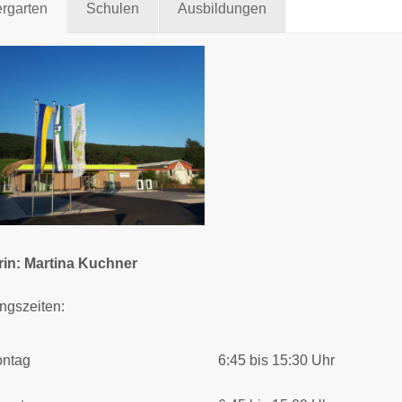
rgarten
Schulen
Ausbildungen
rin: Martina Kuchner
ngszeiten:
ntag
6:45 bis 15:30 Uhr