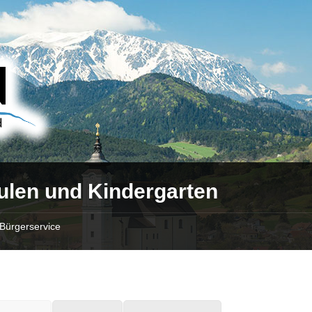
ulen und Kindergarten
Bürgerservice