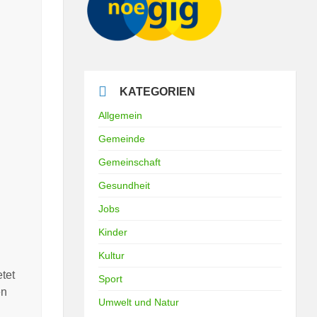
KATEGORIEN
Allgemein
Gemeinde
Gemeinschaft
Gesundheit
Jobs
Kinder
Kultur
tet
Sport
en
Umwelt und Natur