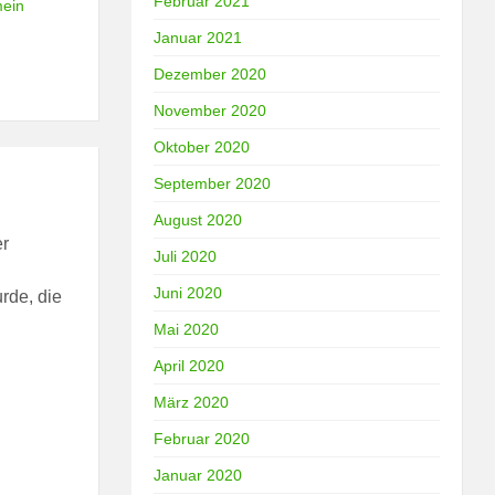
Februar 2021
mein
Januar 2021
Dezember 2020
November 2020
Oktober 2020
September 2020
August 2020
er
Juli 2020
Juni 2020
urde, die
Mai 2020
April 2020
März 2020
Februar 2020
Januar 2020