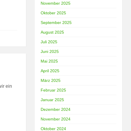
November 2025
Oktober 2025
September 2025
August 2025
Juli 2025
Juni 2025
Mai 2025
April 2025
März 2025
ir ein
Februar 2025
Januar 2025
Dezember 2024
November 2024
Oktober 2024