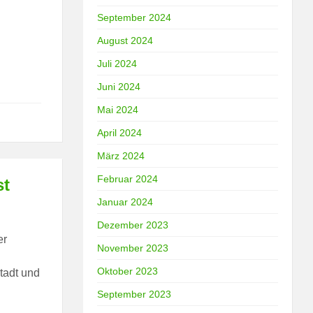
September 2024
August 2024
Juli 2024
Juni 2024
Mai 2024
April 2024
März 2024
Februar 2024
st
Januar 2024
Dezember 2023
er
November 2023
Oktober 2023
tadt und
September 2023