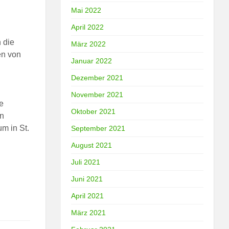
Mai 2022
April 2022
 die
März 2022
en von
Januar 2022
Dezember 2021
November 2021
e
Oktober 2021
en
m in St.
September 2021
August 2021
Juli 2021
Juni 2021
April 2021
März 2021