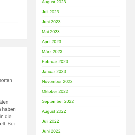
August 2023
Juli 2023
Juni 2023
Mai 2023
April 2023
März 2023
Februar 2023
Januar 2023
sorten
November 2022
Oktober 2022
September 2022
äten.
n haben
August 2022
in die
Juli 2022
lt. Bei
Juni 2022