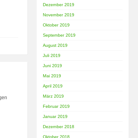
Dezember 2019
November 2019
Oktober 2019
September 2019
August 2019
Juli 2019
Juni 2019
Mai 2019
April 2019
März 2019
igen
Februar 2019
Januar 2019
Dezember 2018
Oktober 2018