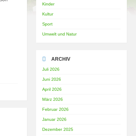
Kinder
Kultur
Sport
Umwelt und Natur
ARCHIV
Juli 2026
Juni 2026
April 2026
März 2026
Februar 2026
Januar 2026
Dezember 2025