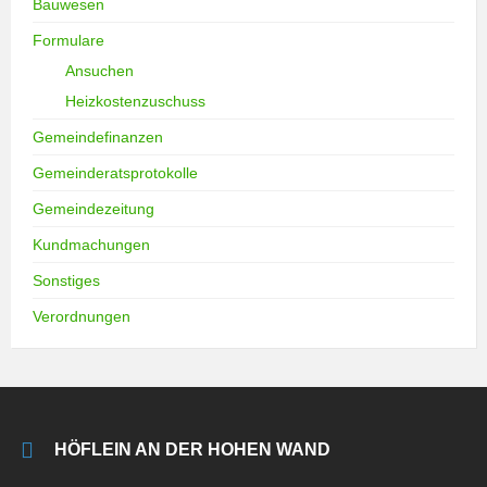
Bauwesen
Formulare
Ansuchen
Heizkostenzuschuss
Gemeindefinanzen
Gemeinderatsprotokolle
Gemeindezeitung
Kundmachungen
Sonstiges
Verordnungen
HÖFLEIN AN DER HOHEN WAND