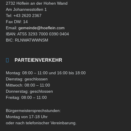
2732 Höflein an der Hohen Wand
Am Johannesstollen 1
Tel: +43 2620 2367
Fax DW: 14
Email:
gemeinde@hoeflein.com
IBAN: AT55 3293 7000 0390 0404
BIC: RLNWATWWNSM
PARTEIENVERKEHR
Montag: 08:00 – 11:00 und 16:00 bis 18:00
Dienstag: geschlossen
Mittwoch: 08:00 – 11:00
Donnerstag: geschlossen
Freitag: 08:00 – 11:00
Bürgermeistersprechstunden:
Montag von 17-18 Uhr
oder nach telefonischer Vereinbarung.