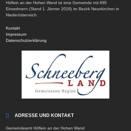
Höflein an der Hohen Wand ist eine Gemeinde mit 895
Einwohnern (Stand 1. Jänner 2018) im Bezirk Neunkirchen in
Niederösterreich.
Kontakt
Impressum
Datenschutzerklärung
ADRESSE UND KONTAKT
Gemeindeamt Höflein an der Hohen Wand