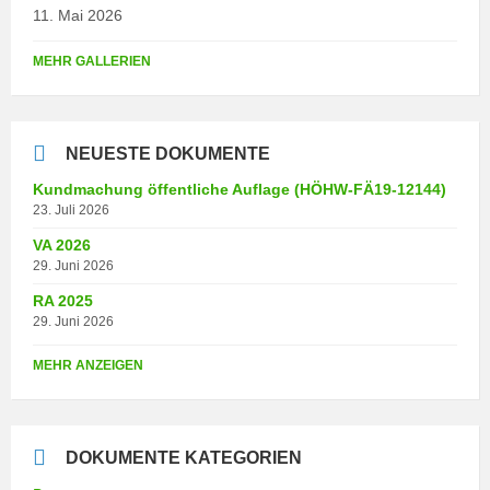
11. Mai 2026
MEHR GALLERIEN
NEUESTE DOKUMENTE
Kundmachung öffentliche Auflage (HÖHW-FÄ19-12144)
23. Juli 2026
VA 2026
29. Juni 2026
RA 2025
29. Juni 2026
MEHR ANZEIGEN
DOKUMENTE KATEGORIEN