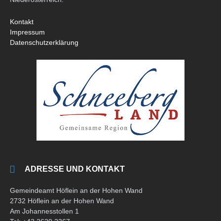
Kontakt
Impressum
Datenschutzerklärung
ADRESSE UND KONTAKT
Gemeindeamt Höflein an der Hohen Wand
2732 Höflein an der Hohen Wand
Am Johannesstollen 1