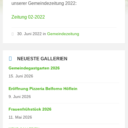
unserer Gemeindezeitung 2022:
Zeitung 02-2022
30. Juni 2022
in
Gemeindezeitung
NEUESTE GALLERIEN
Gemeindegastgarten 2026
15. Juni 2026
Eröffnung Pizzeria Belforno Höflein
9. Juni 2026
Frauenfrühstück 2026
11. Mai 2026