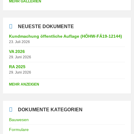
MEHR GALLERIEN
NEUESTE DOKUMENTE
Kundmachung öffentliche Auflage (HÖHW-FÄ19-12144)
23. Juli 2026
VA 2026
29. Juni 2026
RA 2025
29. Juni 2026
MEHR ANZEIGEN
DOKUMENTE KATEGORIEN
Bauwesen
Formulare