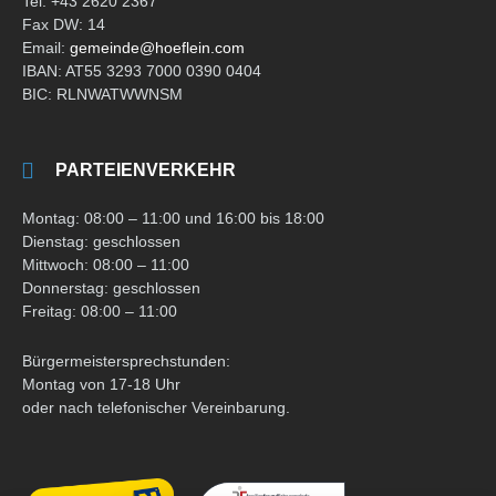
Tel: +43 2620 2367
Fax DW: 14
Email:
gemeinde@hoeflein.com
IBAN: AT55 3293 7000 0390 0404
BIC: RLNWATWWNSM
PARTEIENVERKEHR
Montag: 08:00 – 11:00 und 16:00 bis 18:00
Dienstag: geschlossen
Mittwoch: 08:00 – 11:00
Donnerstag: geschlossen
Freitag: 08:00 – 11:00
Bürgermeistersprechstunden:
Montag von 17-18 Uhr
oder nach telefonischer Vereinbarung.