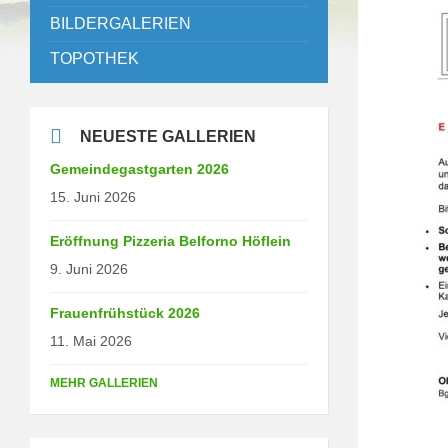
BILDERGALERIEN
TOPOTHEK
NEUESTE GALLERIEN
Gemeindegastgarten 2026
15. Juni 2026
Eröffnung Pizzeria Belforno Höflein
9. Juni 2026
Frauenfrühstück 2026
11. Mai 2026
MEHR GALLERIEN