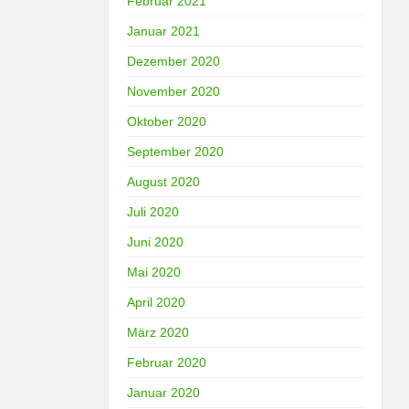
Februar 2021
Januar 2021
Dezember 2020
November 2020
Oktober 2020
September 2020
August 2020
Juli 2020
Juni 2020
Mai 2020
April 2020
März 2020
Februar 2020
Januar 2020