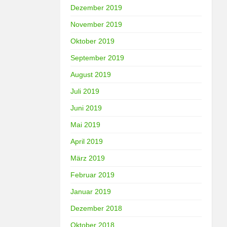
Dezember 2019
November 2019
Oktober 2019
September 2019
August 2019
Juli 2019
Juni 2019
Mai 2019
April 2019
März 2019
Februar 2019
Januar 2019
Dezember 2018
Oktober 2018