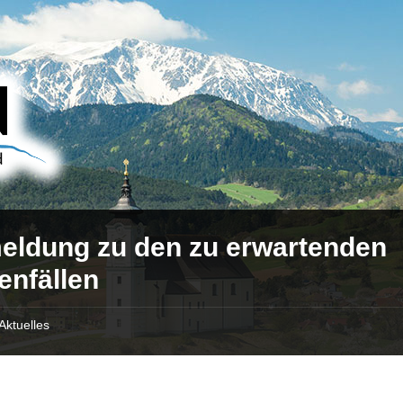
meldung zu den zu erwartenden
enfällen
Aktuelles