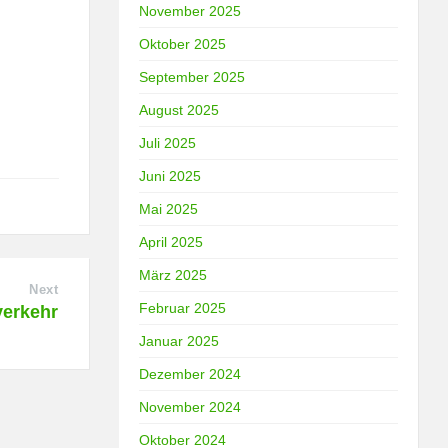
November 2025
Oktober 2025
September 2025
August 2025
Juli 2025
Juni 2025
Mai 2025
April 2025
März 2025
Next
Februar 2025
verkehr
Januar 2025
Dezember 2024
November 2024
Oktober 2024