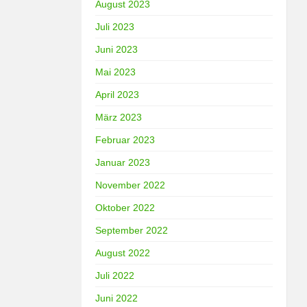
August 2023
Juli 2023
Juni 2023
Mai 2023
April 2023
März 2023
Februar 2023
Januar 2023
November 2022
Oktober 2022
September 2022
August 2022
Juli 2022
Juni 2022