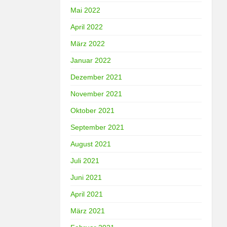
Mai 2022
April 2022
März 2022
Januar 2022
Dezember 2021
November 2021
Oktober 2021
September 2021
August 2021
Juli 2021
Juni 2021
April 2021
März 2021