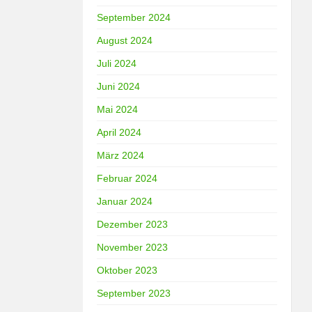
September 2024
August 2024
Juli 2024
Juni 2024
Mai 2024
April 2024
März 2024
Februar 2024
Januar 2024
Dezember 2023
November 2023
Oktober 2023
September 2023