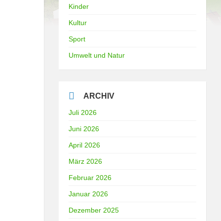
Kinder
Kultur
Sport
Umwelt und Natur
ARCHIV
Juli 2026
Juni 2026
April 2026
März 2026
Februar 2026
Januar 2026
Dezember 2025