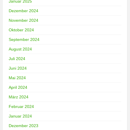
Januar 2025
Dezember 2024
November 2024
Oktober 2024
September 2024
August 2024
Juli 2024
Juni 2024
Mai 2024
April 2024
März 2024
Februar 2024
Januar 2024
Dezember 2023