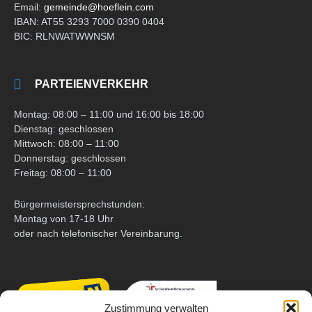
Email:
gemeinde@hoeflein.com
IBAN: AT55 3293 7000 0390 0404
BIC: RLNWATWWNSM
PARTEIENVERKEHR
Montag: 08:00 – 11:00 und 16:00 bis 18:00
Dienstag: geschlossen
Mittwoch: 08:00 – 11:00
Donnerstag: geschlossen
Freitag: 08:00 – 11:00
Bürgermeistersprechstunden:
Montag von 17-18 Uhr
oder nach telefonischer Vereinbarung.
Zustimmung verwalten