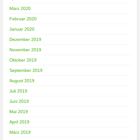
März 2020
Februar 2020
Januar 2020
Dezember 2019
November 2019
Oktober 2019
September 2019
August 2019
Juli 2019
Juni 2019
Mai 2019
April 2019
März 2019