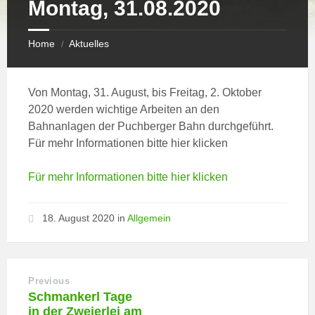
Montag, 31.08.2020
Home
Aktuelles
/
Von Montag, 31. August, bis Freitag, 2. Oktober
2020 werden wichtige Arbeiten an den
Bahnanlagen der Puchberger Bahn durchgeführt.
Für mehr Informationen bitte hier klicken
Für mehr Informationen bitte hier klicken
18. August 2020
in
Allgemein
Previous
Schmankerl Tage
in der Zweierlei am