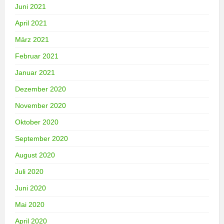
Juni 2021
April 2021
März 2021
Februar 2021
Januar 2021
Dezember 2020
November 2020
Oktober 2020
September 2020
August 2020
Juli 2020
Juni 2020
Mai 2020
April 2020