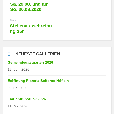
Sa. 29.08. und am
So. 30.08.2020
Next
Stellenausschreibu
ng 25h
NEUESTE GALLERIEN
Gemeindegastgarten 2026
15. Juni 2026
Eröffnung Pizzeria Belforno Höflein
9. Juni 2026
Frauenfrühstück 2026
11. Mai 2026