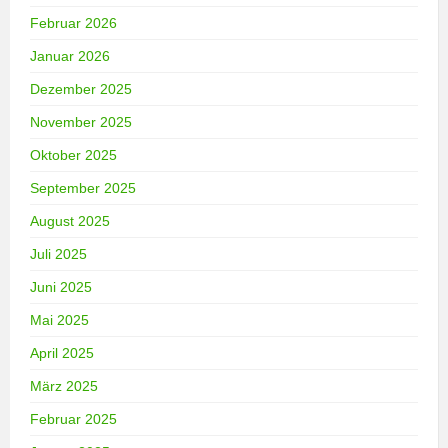
Februar 2026
Januar 2026
Dezember 2025
November 2025
Oktober 2025
September 2025
August 2025
Juli 2025
Juni 2025
Mai 2025
April 2025
März 2025
Februar 2025