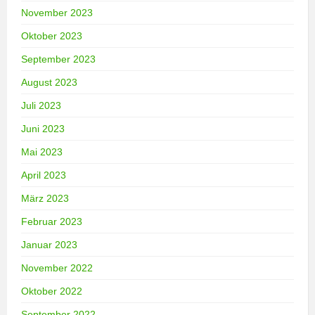
November 2023
Oktober 2023
September 2023
August 2023
Juli 2023
Juni 2023
Mai 2023
April 2023
März 2023
Februar 2023
Januar 2023
November 2022
Oktober 2022
September 2022