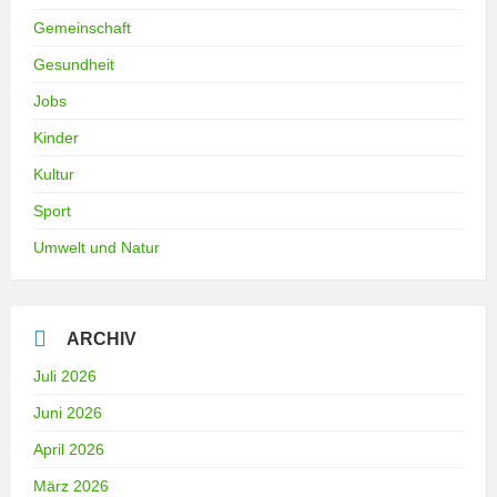
Gemeinschaft
Gesundheit
Jobs
Kinder
Kultur
Sport
Umwelt und Natur
ARCHIV
Juli 2026
Juni 2026
April 2026
März 2026