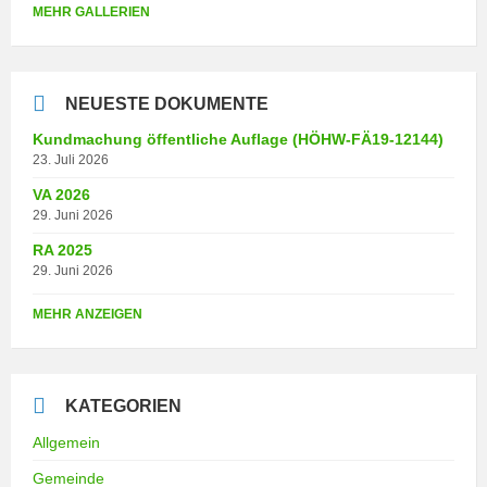
MEHR GALLERIEN
NEUESTE DOKUMENTE
Kundmachung öffentliche Auflage (HÖHW-FÄ19-12144)
23. Juli 2026
VA 2026
29. Juni 2026
RA 2025
29. Juni 2026
MEHR ANZEIGEN
KATEGORIEN
Allgemein
Gemeinde