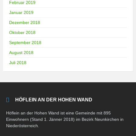
Februar 2019
Januar 2019
Dezember 2018
Oktober 2018
September 2018
August 2018
Juli 2018
HÖFLEIN AN DER HOHEN WAND
Höflein an der Hohen Wand ist eine Gemeinde mit 895
Einwohnern (Stand 1. Jänner 2018) im Bezirk Neunkirchen in
Niederösterreich.