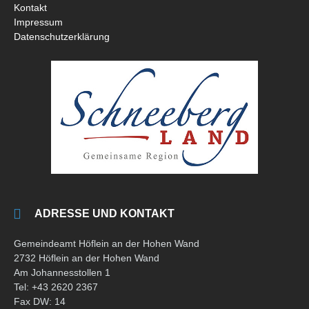
Kontakt
Impressum
Datenschutzerklärung
ADRESSE UND KONTAKT
Gemeindeamt Höflein an der Hohen Wand
2732 Höflein an der Hohen Wand
Am Johannesstollen 1
Tel: +43 2620 2367
Fax DW: 14