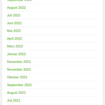
August 2022
Juli 2022
Juni 2022
Mai 2022
April 2022
März 2022
Januar 2022
Dezember 2021
November 2021
Oktober 2021
September 2021
August 2021
Juli 2021