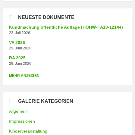
NEUESTE DOKUMENTE
Kundmachung öffentliche Auflage (HÖHW-FÄ19-12144)
23. Juli 2026
VA 2026
29. Juni 2026
RA 2025
29. Juni 2026
MEHR ANZEIGEN
GALERIE KATEGORIEN
Allgemein
Impressionen
Kinderveranstaltung