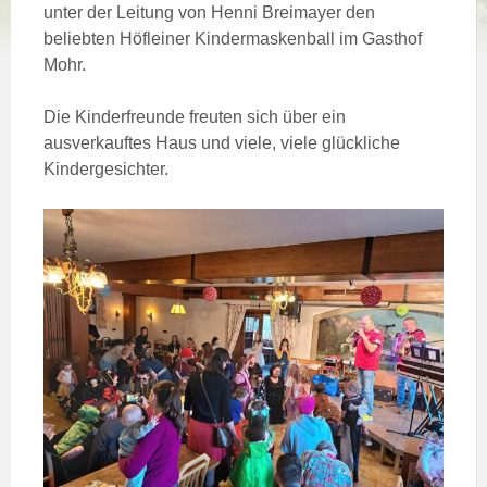
unter der Leitung von Henni Breimayer den
beliebten Höfleiner Kindermaskenball im Gasthof
Mohr.
Die Kinderfreunde freuten sich über ein
ausverkauftes Haus und viele, viele glückliche
Kindergesichter.