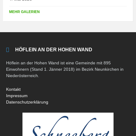
MEHR GALERIEN
HÖFLEIN AN DER HOHEN WAND
Höflein an der Hohen Wand ist eine Gemeinde mit 895
Einwohnern (Stand 1. Jänner 2018) im Bezirk Neunkirchen in
Niederösterreich.
Kontakt
Impressum
Datenschutzerklärung