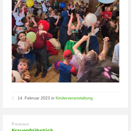
14. Februar 2023
in
Kinderveranstaltung
Previous
Frauenfrühstück