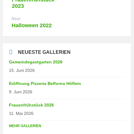
2023
Next
Halloween 2022
NEUESTE GALLERIEN
Gemeindegastgarten 2026
15. Juni 2026
Eröffnung Pizzeria Belforno Höflein
9. Juni 2026
Frauenfrühstück 2026
11. Mai 2026
MEHR GALLERIEN