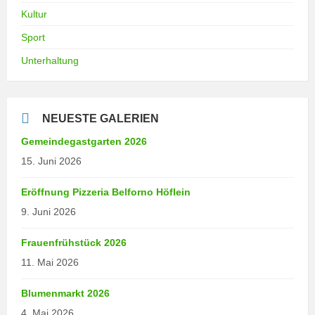
Kultur
Sport
Unterhaltung
NEUESTE GALERIEN
Gemeindegastgarten 2026
15. Juni 2026
Eröffnung Pizzeria Belforno Höflein
9. Juni 2026
Frauenfrühstück 2026
11. Mai 2026
Blumenmarkt 2026
4. Mai 2026