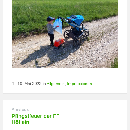
16. Mai 2022
in
Allgemein
,
Impressionen
Previous
Pfingstfeuer der FF
Höflein