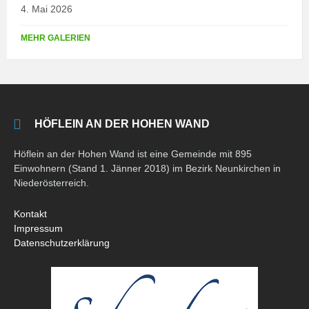
4. Mai 2026
MEHR GALERIEN
HÖFLEIN AN DER HOHEN WAND
Höflein an der Hohen Wand ist eine Gemeinde mit 895
Einwohnern (Stand 1. Jänner 2018) im Bezirk Neunkirchen in
Niederösterreich.
Kontakt
Impressum
Datenschutzerklärung