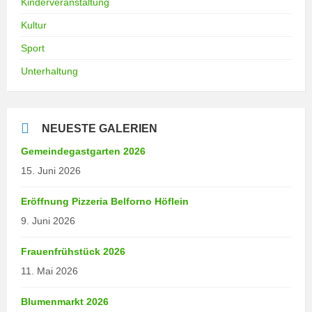
Kinderveranstaltung
Kultur
Sport
Unterhaltung
NEUESTE GALERIEN
Gemeindegastgarten 2026
15. Juni 2026
Eröffnung Pizzeria Belforno Höflein
9. Juni 2026
Frauenfrühstück 2026
11. Mai 2026
Blumenmarkt 2026