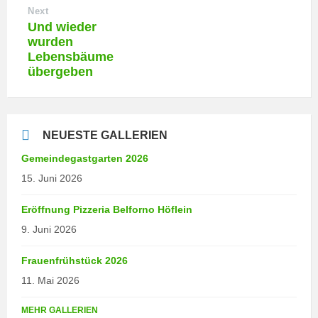
Next
Und wieder
wurden
Lebensbäume
übergeben
NEUESTE GALLERIEN
Gemeindegastgarten 2026
15. Juni 2026
Eröffnung Pizzeria Belforno Höflein
9. Juni 2026
Frauenfrühstück 2026
11. Mai 2026
MEHR GALLERIEN