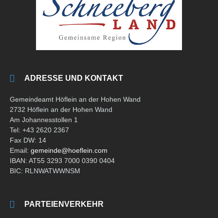
ADRESSE UND KONTAKT
Gemeindeamt Höflein an der Hohen Wand
2732 Höflein an der Hohen Wand
Am Johannesstollen 1
Tel: +43 2620 2367
Fax DW: 14
Email:
gemeinde@hoeflein.com
IBAN: AT55 3293 7000 0390 0404
BIC: RLNWATWWNSM
PARTEIENVERKEHR