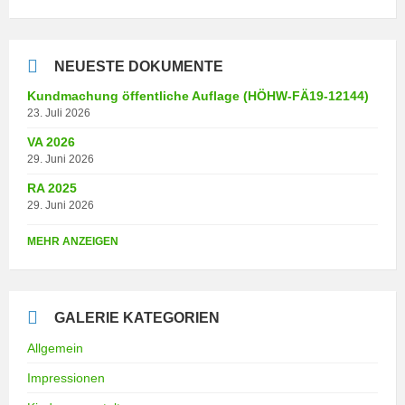
NEUESTE DOKUMENTE
Kundmachung öffentliche Auflage (HÖHW-FÄ19-12144)
23. Juli 2026
VA 2026
29. Juni 2026
RA 2025
29. Juni 2026
MEHR ANZEIGEN
GALERIE KATEGORIEN
Allgemein
Impressionen