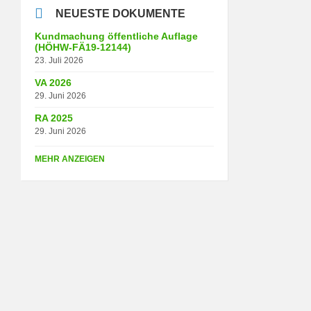
NEUESTE DOKUMENTE
Kundmachung öffentliche Auflage
(HÖHW-FÄ19-12144)
23. Juli 2026
VA 2026
29. Juni 2026
RA 2025
29. Juni 2026
MEHR ANZEIGEN