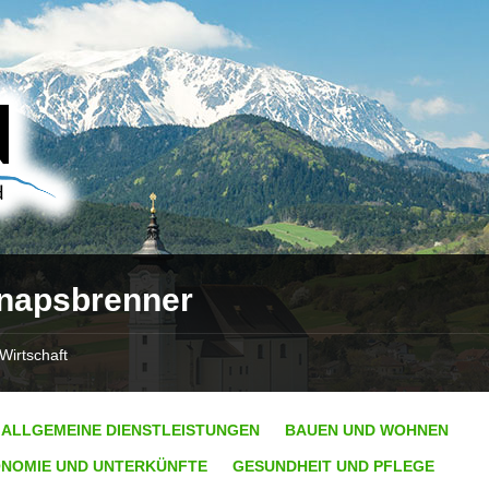
napsbrenner
Wirtschaft
ALLGEMEINE DIENSTLEISTUNGEN
BAUEN UND WOHNEN
NOMIE UND UNTERKÜNFTE
GESUNDHEIT UND PFLEGE