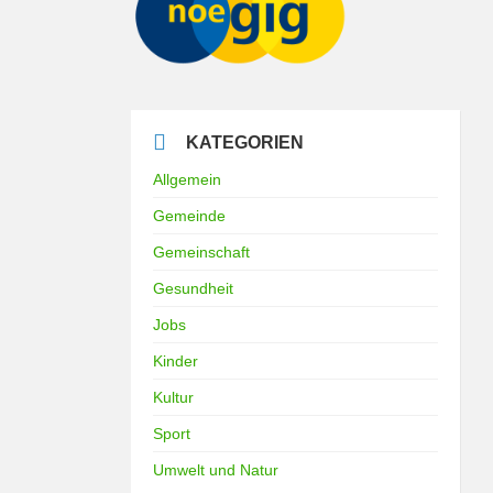
KATEGORIEN
Allgemein
Gemeinde
Gemeinschaft
Gesundheit
Jobs
Kinder
Kultur
Sport
Umwelt und Natur