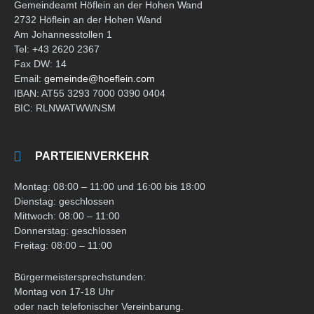
Gemeindeamt Höflein an der Hohen Wand
2732 Höflein an der Hohen Wand
Am Johannesstollen 1
Tel: +43 2620 2367
Fax DW: 14
Email:
gemeinde@hoeflein.com
IBAN: AT55 3293 7000 0390 0404
BIC: RLNWATWWNSM
PARTEIENVERKEHR
Montag: 08:00 – 11:00 und 16:00 bis 18:00
Dienstag: geschlossen
Mittwoch: 08:00 – 11:00
Donnerstag: geschlossen
Freitag: 08:00 – 11:00
Bürgermeistersprechstunden:
Montag von 17-18 Uhr
oder nach telefonischer Vereinbarung.