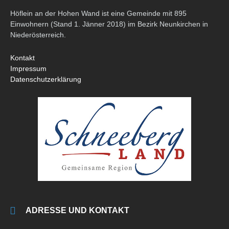
Höflein an der Hohen Wand ist eine Gemeinde mit 895
Einwohnern (Stand 1. Jänner 2018) im Bezirk Neunkirchen in
Niederösterreich.
Kontakt
Impressum
Datenschutzerklärung
ADRESSE UND KONTAKT