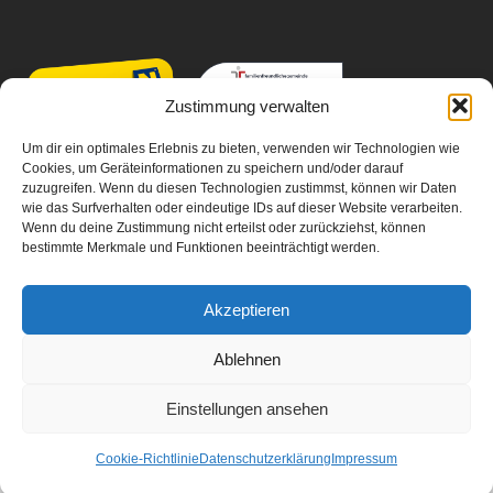
Zustimmung verwalten
Um dir ein optimales Erlebnis zu bieten, verwenden wir Technologien wie
Cookies, um Geräteinformationen zu speichern und/oder darauf
zuzugreifen. Wenn du diesen Technologien zustimmst, können wir Daten
wie das Surfverhalten oder eindeutige IDs auf dieser Website verarbeiten.
Wenn du deine Zustimmung nicht erteilst oder zurückziehst, können
bestimmte Merkmale und Funktionen beeinträchtigt werden.
Akzeptieren
Ablehnen
Einstellungen ansehen
Email
Facebook
Cookie-Richtlinie
Datenschutzerklärung
Impressum