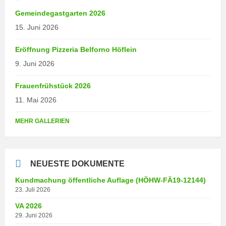
Gemeindegastgarten 2026
15. Juni 2026
Eröffnung Pizzeria Belforno Höflein
9. Juni 2026
Frauenfrühstück 2026
11. Mai 2026
MEHR GALLERIEN
NEUESTE DOKUMENTE
Kundmachung öffentliche Auflage (HÖHW-FÄ19-12144)
23. Juli 2026
VA 2026
29. Juni 2026