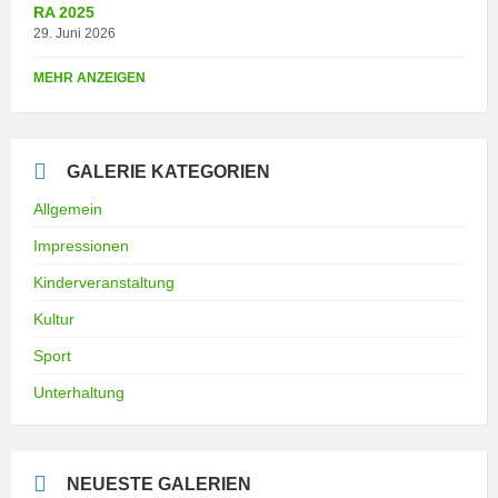
RA 2025
29. Juni 2026
MEHR ANZEIGEN
GALERIE KATEGORIEN
Allgemein
Impressionen
Kinderveranstaltung
Kultur
Sport
Unterhaltung
NEUESTE GALERIEN