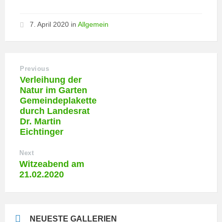
7. April 2020
in
Allgemein
Previous
Verleihung der
Natur im Garten
Gemeindeplakette
durch Landesrat
Dr. Martin
Eichtinger
Next
Witzeabend am
21.02.2020
NEUESTE GALLERIEN