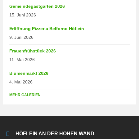
Gemeindegastgarten 2026
15. Juni 2026
Eröffnung Pizzeria Belforno Höflein
9. Juni 2026
Frauenfrühstück 2026
11. Mai 2026
Blumenmarkt 2026
4. Mai 2026
MEHR GALERIEN
HÖFLEIN AN DER HOHEN WAND