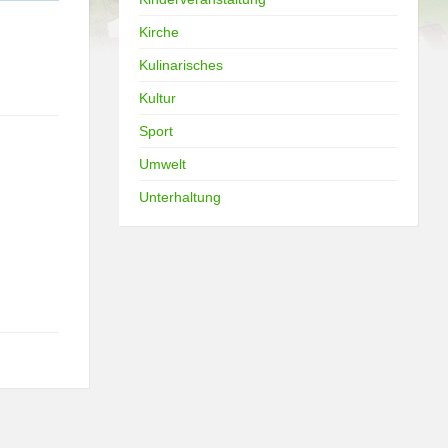
Kirche
Kulinarisches
Kultur
Sport
Umwelt
Unterhaltung