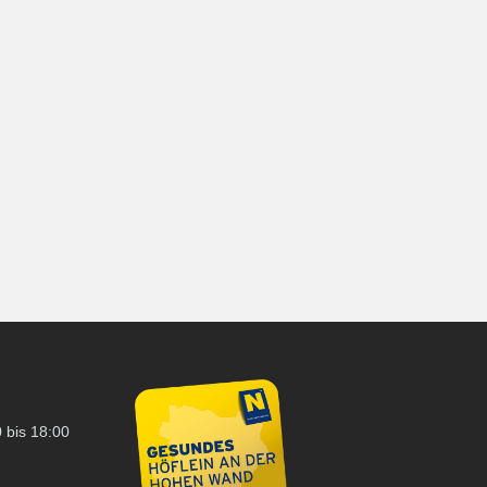
 bis 18:00