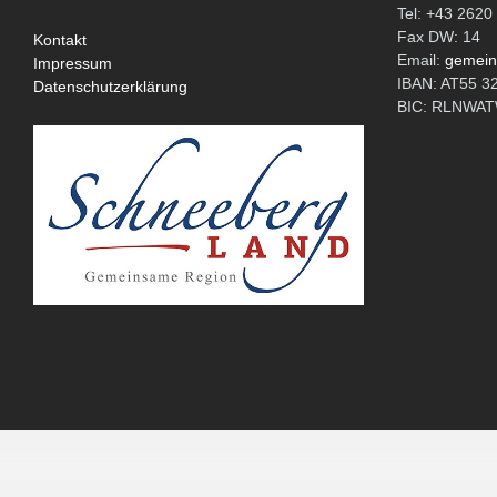
Tel: +43 2620
Fax DW: 14
Kontakt
Email:
gemein
Impressum
IBAN: AT55 3
Datenschutzerklärung
BIC: RLNW