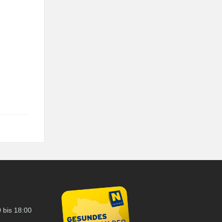
 bis 18:00