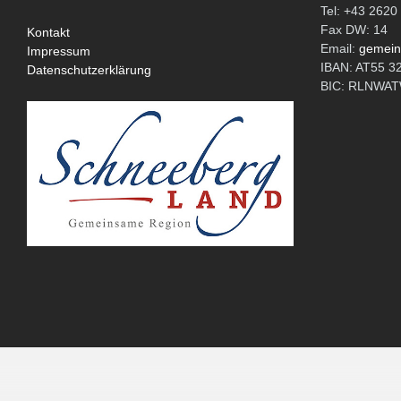
Tel: +43 2620
Fax DW: 14
Kontakt
Email:
gemein
Impressum
IBAN: AT55 3
Datenschutzerklärung
BIC: RLNW