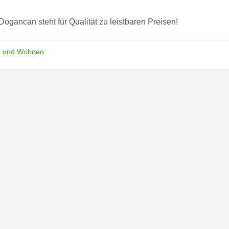
Dogancan steht für Qualität zu leistbaren Preisen!
 und Wohnen