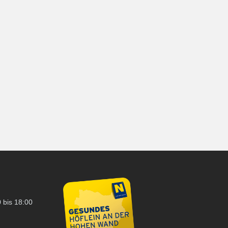
 bis 18:00