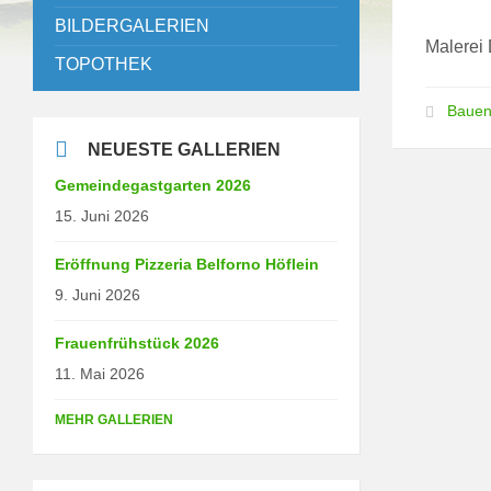
BILDERGALERIEN
Malerei 
TOPOTHEK
Bauen
NEUESTE GALLERIEN
Gemeindegastgarten 2026
15. Juni 2026
Eröffnung Pizzeria Belforno Höflein
9. Juni 2026
Frauenfrühstück 2026
11. Mai 2026
MEHR GALLERIEN