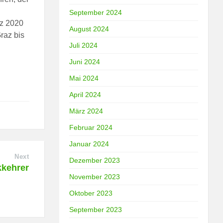
September 2024
rz 2020
August 2024
raz bis
Juli 2024
Juni 2024
Mai 2024
April 2024
März 2024
Februar 2024
Januar 2024
Next
Dezember 2023
kkehrer
November 2023
Oktober 2023
September 2023