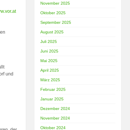
November 2025
w.vor.at
Oktober 2025
September 2025
ben
August 2025
Juli 2025
Juni 2025
Mai 2025
llt
April 2025
orf und
März 2025
Februar 2025
Januar 2025
Dezember 2024
November 2024
Oktober 2024
hren, der