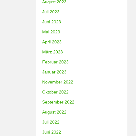
August 2023
Juli 2023
Juni 2023
Mai 2023
April 2023
März 2023
Februar 2023
Januar 2023
November 2022
Oktober 2022
September 2022
August 2022
Juli 2022
Juni 2022