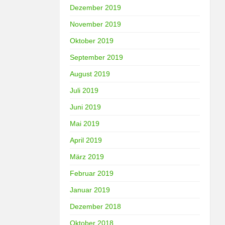
Dezember 2019
November 2019
Oktober 2019
September 2019
August 2019
Juli 2019
Juni 2019
Mai 2019
April 2019
März 2019
Februar 2019
Januar 2019
Dezember 2018
Oktober 2018