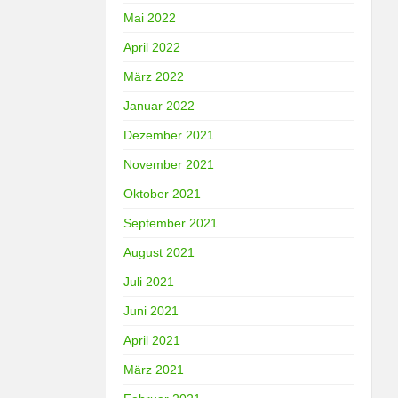
Mai 2022
April 2022
März 2022
Januar 2022
Dezember 2021
November 2021
Oktober 2021
September 2021
August 2021
Juli 2021
Juni 2021
April 2021
März 2021