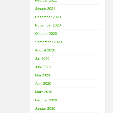
Februar 2021
Januar 2021
Dezember 2020
November 2020
Oktober 2020
September 2020
August 2020
Juli 2020
Juni 2020
Mai 2020
April 2020
März 2020
Februar 2020
Januar 2020